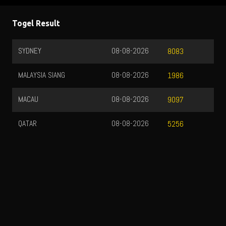
Togel Result
SYDNEY
08-08-2026
8083
MALAYSIA SIANG
08-08-2026
1986
MACAU
08-08-2026
9097
QATAR
08-08-2026
5256